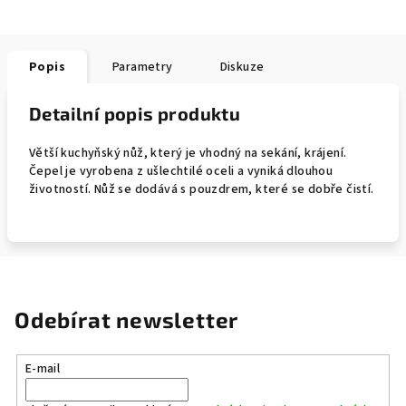
Popis
Parametry
Diskuze
Detailní popis produktu
Větší kuchyňský nůž, který je vhodný na sekání, krájení.
Čepel je vyrobena z ušlechtilé oceli a vyniká dlouhou
životností. Nůž se dodává s pouzdrem, které se dobře čistí.
Odebírat newsletter
E-mail