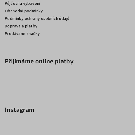
Půjčovna vybavení
Obchodní podmínky
Podmínky ochrany osobních údajů
Doprava a platby
Prodávané značky
Přijímáme online platby
Instagram