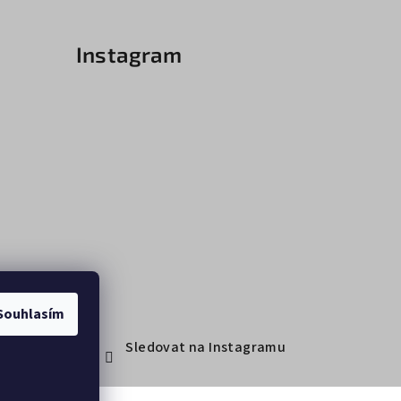
Instagram
Souhlasím
Sledovat na Instagramu