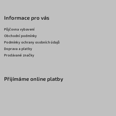
Informace pro vás
Půjčovna vybavení
Obchodní podmínky
Podmínky ochrany osobních údajů
Doprava a platby
Prodávané značky
Přijímáme online platby