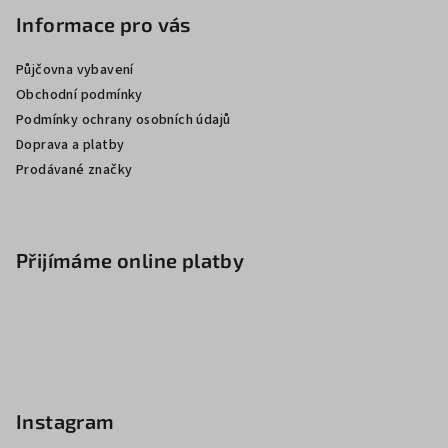
Informace pro vás
Půjčovna vybavení
Obchodní podmínky
Podmínky ochrany osobních údajů
Doprava a platby
Prodávané značky
Přijímáme online platby
Instagram