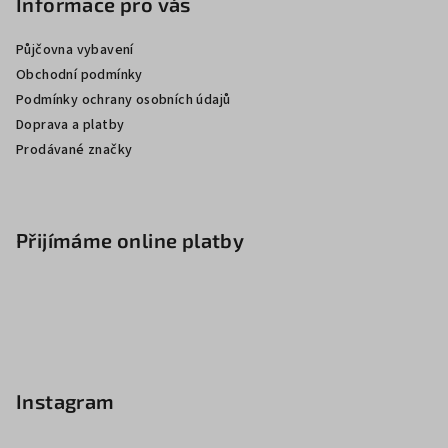
Informace pro vás
Půjčovna vybavení
Obchodní podmínky
Podmínky ochrany osobních údajů
Doprava a platby
Prodávané značky
Přijímáme online platby
Instagram