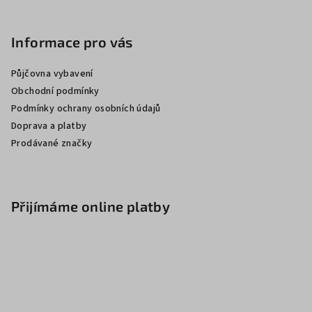
Informace pro vás
Půjčovna vybavení
Obchodní podmínky
Podmínky ochrany osobních údajů
Doprava a platby
Prodávané značky
Přijímáme online platby