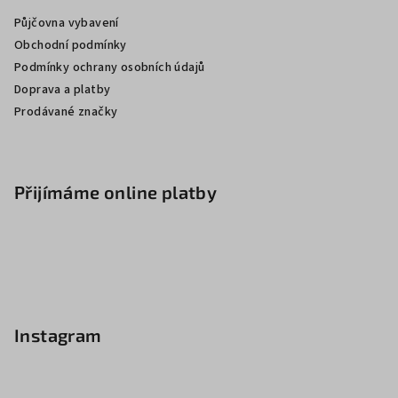
Půjčovna vybavení
Obchodní podmínky
Podmínky ochrany osobních údajů
Doprava a platby
Prodávané značky
Přijímáme online platby
Instagram